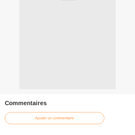
Commentaires
Ajouter un commentaire