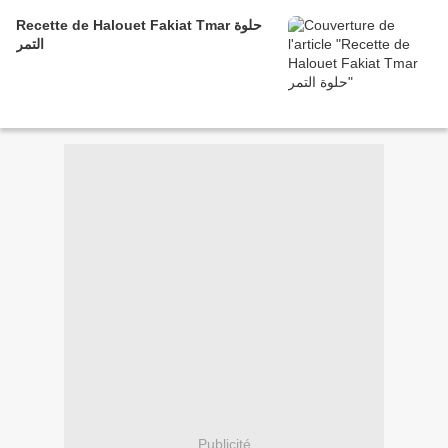
Recette de Halouet Fakiat Tmar حلوة
التمر
Publicité