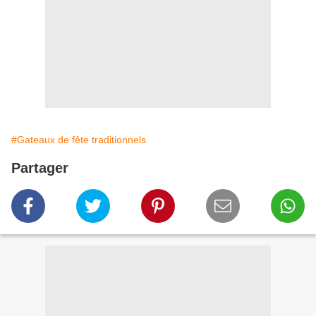
#Gateaux de fête traditionnels
Partager