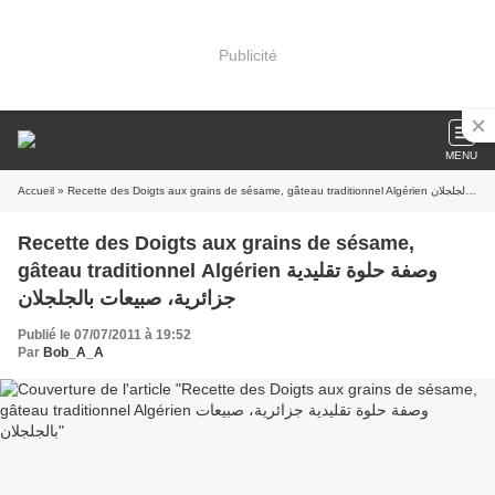
Publicité
MENU
Accueil
» Recette des Doigts aux grains de sésame, gâteau traditionnel Algérien وصفة حلوة تقليدية جزائرية، صبيعات بالجلجلان
Recette des Doigts aux grains de sésame,
gâteau traditionnel Algérien وصفة حلوة تقليدية
جزائرية، صبيعات بالجلجلان
Publié le 07/07/2011 à 19:52
Par
Bob_A_A