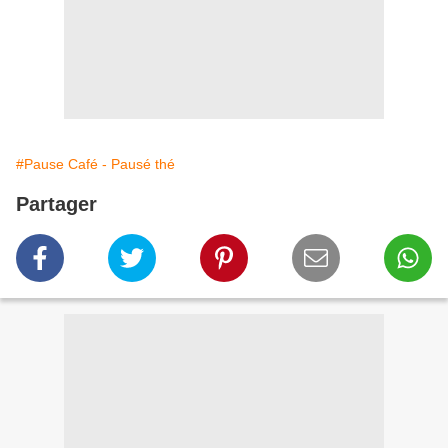
#Pause Café - Pausé thé
Partager