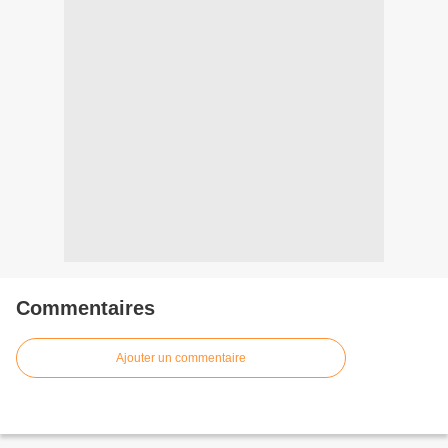
Commentaires
Ajouter un commentaire