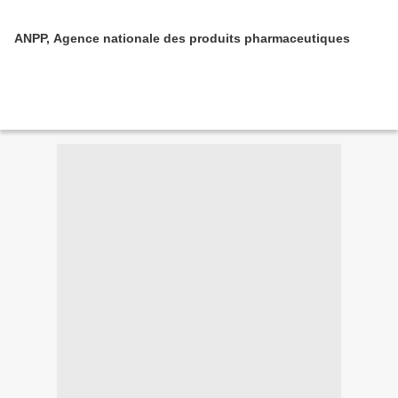
ANPP, Agence nationale des produits pharmaceutiques