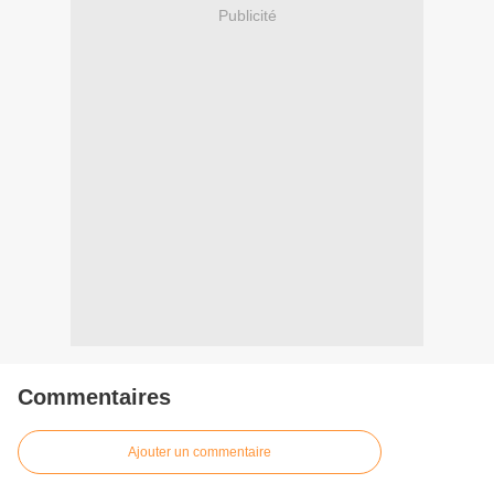
Publicité
Commentaires
Ajouter un commentaire