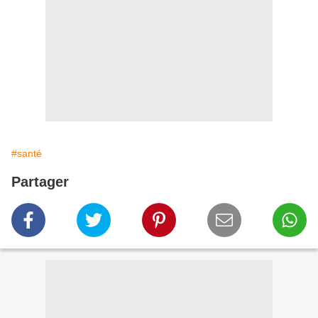
#santé
Partager