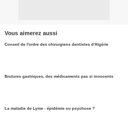
Vous aimerez aussi
Conseil de l'ordre des chirurgiens dentistes d'Algérie
Brulures gastriques, des médicaments pas si innocents
La maladie de Lyme - épidémie ou psychose ?