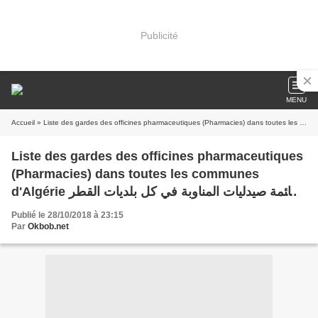
Publicité
MENU
Accueil
Liste des gardes des officines pharmaceutiques
(Pharmacies) dans toutes les communes
d'Algérie قائمة صيدليات المناوبة في كل بلديات القطر
الجزائري
Publié le 28/10/2018 à 23:15
Par
Okbob.net