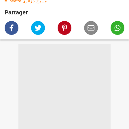
#Théâtre مسرح جزائري
Partager