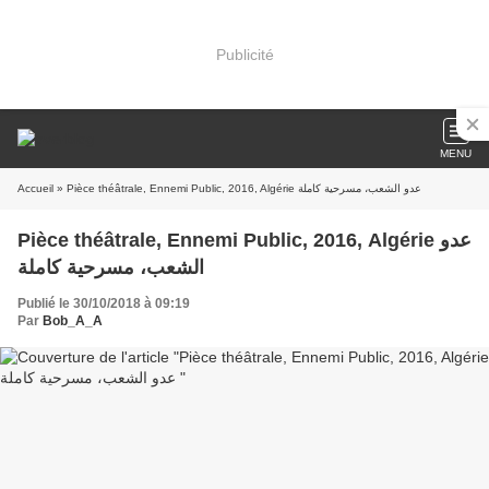
Publicité
MENU
» Pièce théâtrale, Ennemi Public, 2016, Algérie عدو الشعب، مسرحية كاملة
Accueil
Pièce théâtrale, Ennemi Public, 2016, Algérie عدو
الشعب، مسرحية كاملة
Publié le 30/10/2018 à 09:19
Par
Bob_A_A