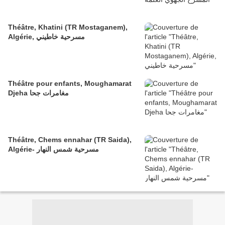
Théâtre, Khatini (TR Mostaganem),
Algérie, مسرحية خاطيني
Théâtre pour enfants, Moughamarat
Djeha مغامرات جحا
Théâtre, Chems ennahar (TR Saida),
Algérie- مسرحية شمس النهار