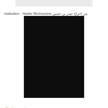
réalisation : Haider Benhassine من إخراج حيدر بن حسين