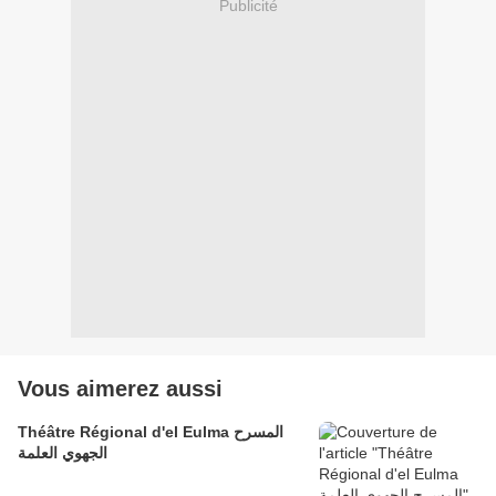
Publicité
Vous aimerez aussi
Théâtre Régional d'el Eulma المسرح
الجهوي العلمة