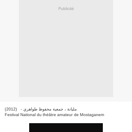
Publicité
(2012) - مليانة ، جمعية محفوظ طواهري
Festival National du théâtre amateur de Mostaganem