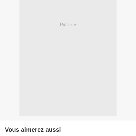
Publicité
Vous aimerez aussi