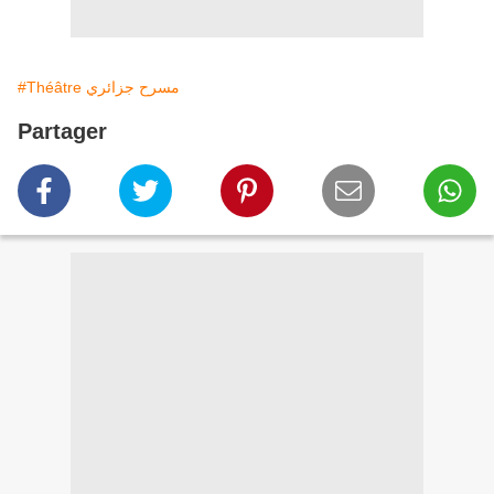
#Théâtre مسرح جزائري
Partager