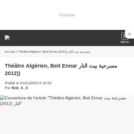
Publicité
MENU
Accueil
» Théâtre Algérien, Beit Ennar مسرحية بيت النار (2012)
Théâtre Algérien, Beit Ennar مسرحية بيت النار
(2012)
Publié le 01/11/2025 à 10:02
Par
Bob_A_A