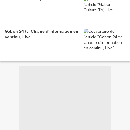
Gabon 24 tv, Chaîne d'information en
continu, Live