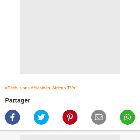
#Télévisions Africaines, African TVs
Partager