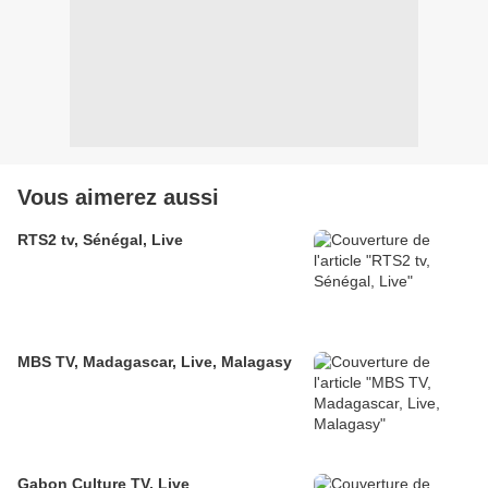
Vous aimerez aussi
RTS2 tv, Sénégal, Live
MBS TV, Madagascar, Live, Malagasy
Gabon Culture TV, Live