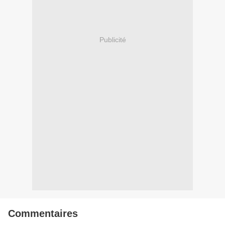
Publicité
Commentaires