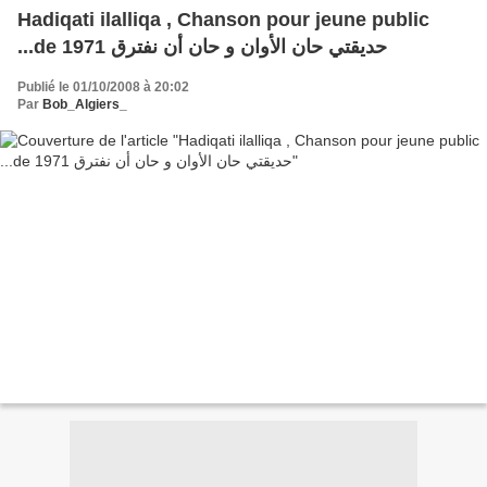
Hadiqati ilalliqa , Chanson pour jeune public
...de 1971 حديقتي حان الأوان و حان أن نفترق
Publié le 01/10/2008 à 20:02
Par
Bob_Algiers_