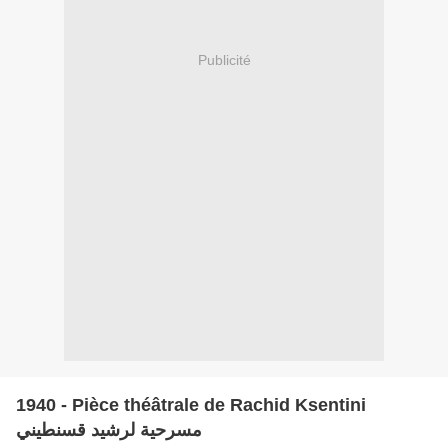
Publicité
1940 - Pièce théâtrale de Rachid Ksentini
مسرحية لرشيد قسنطيني