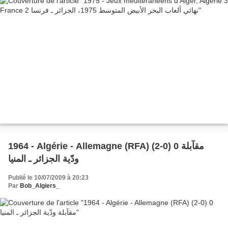
1964 - Algérie - Allemagne (RFA) (2-0) 0 مقآبلة
ودّية الجزائر ـ المنيا
Publié le 10/07/2009 à 20:23
Par
Bob_Algiers_