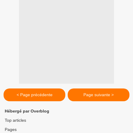
< Page précédente
Page suivante >
Hébergé par Overblog
Top articles
Pages