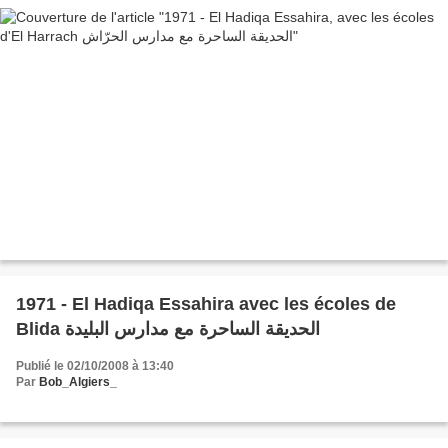
1971 - El Hadiqa Essahira avec les écoles de
Blida الحديقة الساحرة مع مدارس البليدة
Publié le 02/10/2008 à 13:40
Par
Bob_Algiers_