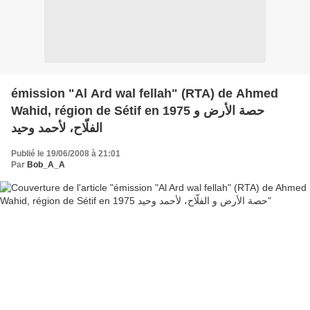
émission "Al Ard wal fellah" (RTA) de Ahmed
Wahid, région de Sétif en 1975 حصة الأرض و
الفلّاح، لأحمد وحيد
Publié le 19/06/2008 à 21:01
Par
Bob_A_A