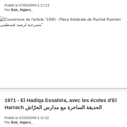
Publié le 07/06/2009 à 17:23
Par
Bob_Algiers_
1971 - El Hadiqa Essahira, avec les écoles d'El
Harrach الحديقة الساحرة مع مدارس الحرّاش
Publié le 03/10/2008 à 11:32
Par
Bob_Algiers_