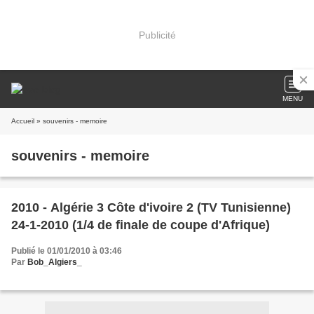
Publicité
MENU
Accueil
» souvenirs - memoire
souvenirs - memoire
2010 - Algérie 3 Côte d'ivoire 2 (TV Tunisienne)
24-1-2010 (1/4 de finale de coupe d'Afrique)
Publié le 01/01/2010 à 03:46
Par
Bob_Algiers_