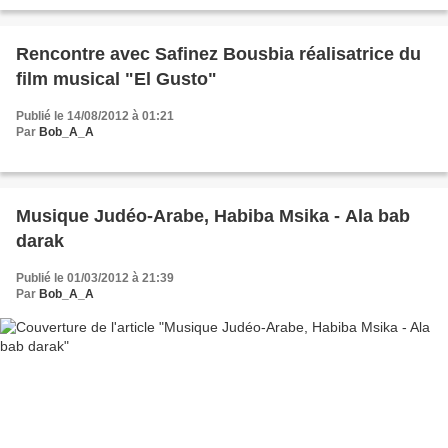
Rencontre avec Safinez Bousbia réalisatrice du
film musical "El Gusto"
Publié le 14/08/2012 à 01:21
Par
Bob_A_A
Musique Judéo-Arabe, Habiba Msika - Ala bab
darak
Publié le 01/03/2012 à 21:39
Par
Bob_A_A