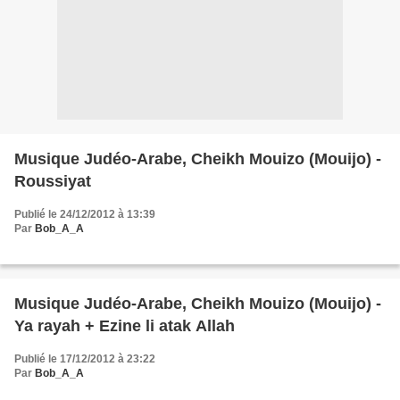
Musique Judéo-Arabe, Cheikh Mouizo (Mouijo) -
Roussiyat
Publié le 24/12/2012 à 13:39
Par
Bob_A_A
Musique Judéo-Arabe, Cheikh Mouizo (Mouijo) -
Ya rayah + Ezine li atak Allah
Publié le 17/12/2012 à 23:22
Par
Bob_A_A