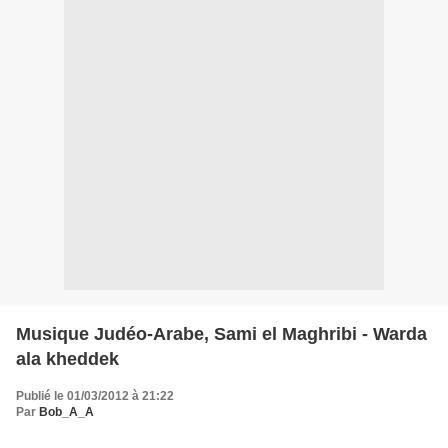
Musique Judéo-Arabe, Sami el Maghribi - Warda
ala kheddek
Publié le 01/03/2012 à 21:22
Par
Bob_A_A