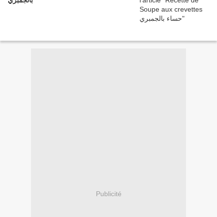
بالجمبري
Publicité