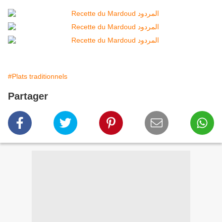
#Plats traditionnels
Partager