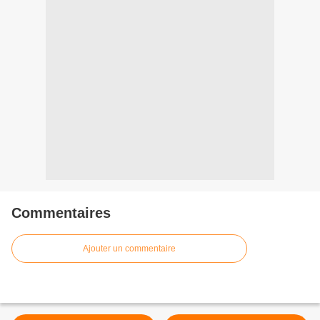
Commentaires
Ajouter un commentaire