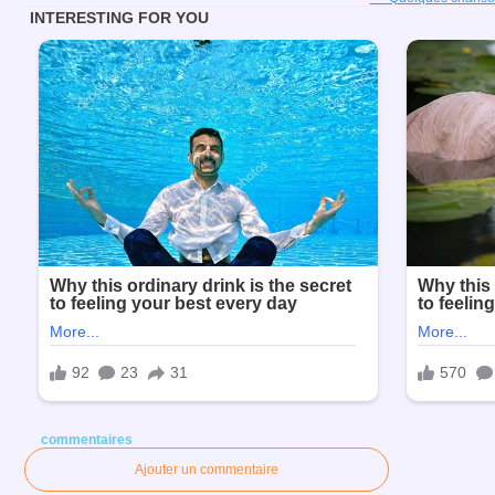
commentaires
Ajouter un commentaire