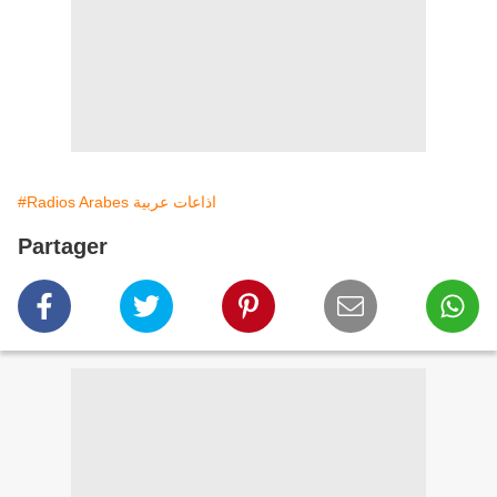
#Radios Arabes اذاعات عربية
Partager