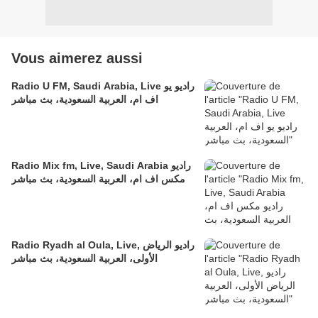
Vous aimerez aussi
Radio U FM, Saudi Arabia, Live راديو يو
اف ام، العربية السعودية، بث مباشر
Radio Mix fm, Live, Saudi Arabia راديو
مكس اف ام، العربية السعودية، بث مباشر
Radio Ryadh al Oula, Live, راديو الرياض
الأولى، العربية السعودية، بث مباشر