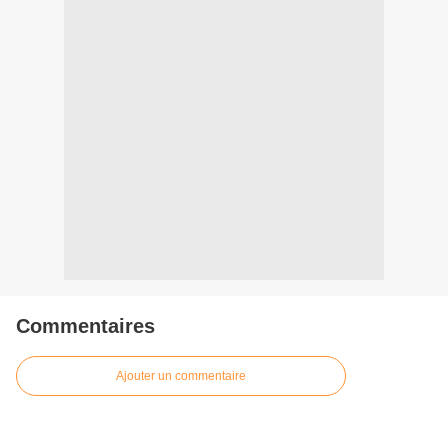
Commentaires
Ajouter un commentaire