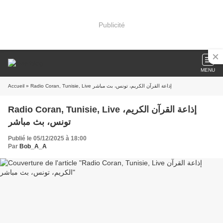
Publicité
MENU
Accueil
» Radio Coran, Tunisie, Live إذاعة القرآن الكريم، تونس، بث مباشر
Radio Coran, Tunisie, Live إذاعة القرآن الكريم،
تونس، بث مباشر
Publié le 05/12/2025 à 18:00
Par
Bob_A_A