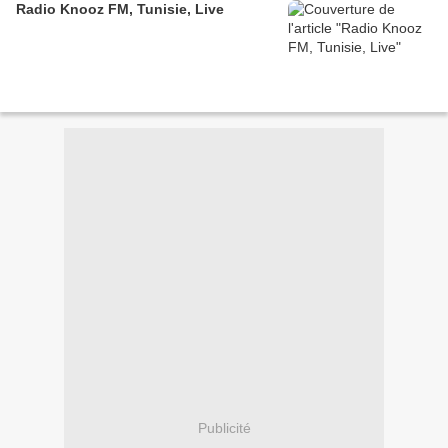
Radio Knooz FM, Tunisie, Live
Publicité