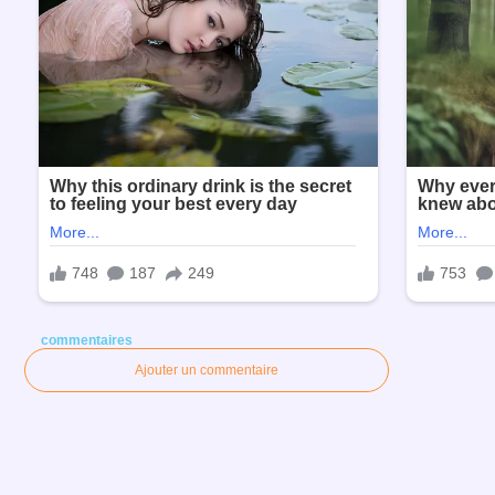
commentaires
Ajouter un commentaire