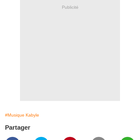
Publicité
#Musique Kabyle
Partager