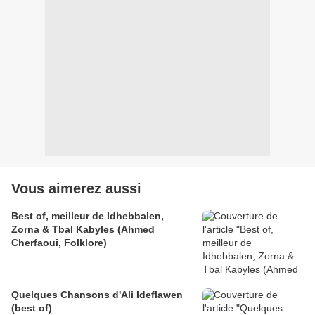
Vous aimerez aussi
Best of, meilleur de Idhebbalen,
Zorna & Tbal Kabyles (Ahmed
Cherfaoui, Folklore)
Quelques Chansons d'Ali Ideflawen
(best of)