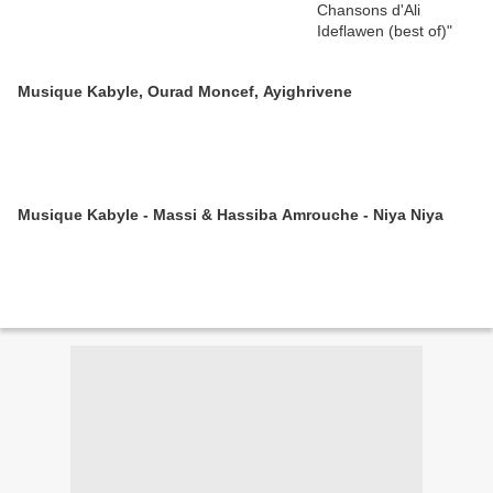
Musique Kabyle, Ourad Moncef, Ayighrivene
Musique Kabyle - Massi & Hassiba Amrouche - Niya Niya