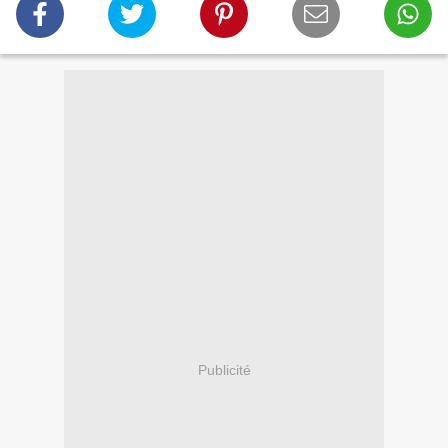
Publicité