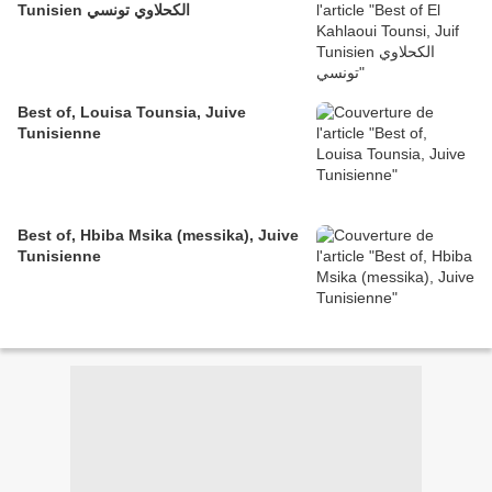
Tunisien الكحلاوي تونسي
Best of, Louisa Tounsia, Juive
Tunisienne
Best of, Hbiba Msika (messika), Juive
Tunisienne