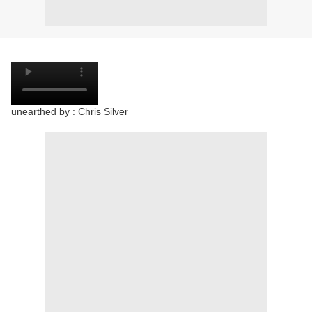
unearthed by : Chris Silver