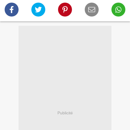
Publicité