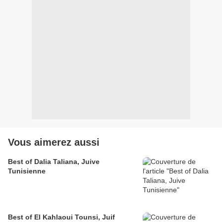
Vous aimerez aussi
Best of Dalia Taliana, Juive
Tunisienne
Best of El Kahlaoui Tounsi, Juif