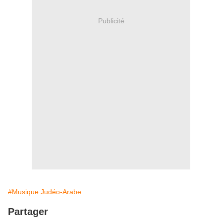
Publicité
#Musique Judéo-Arabe
Partager