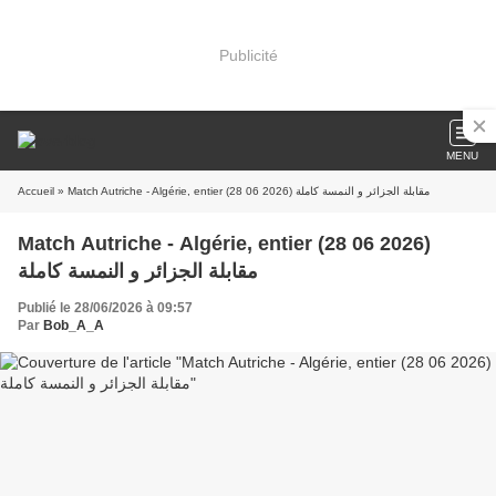
Publicité
MENU
Accueil
» Match Autriche - Algérie, entier (28 06 2026) مقابلة الجزائر و النمسة كاملة
Match Autriche - Algérie, entier (28 06 2026)
مقابلة الجزائر و النمسة كاملة
Publié le 28/06/2026 à 09:57
Par
Bob_A_A