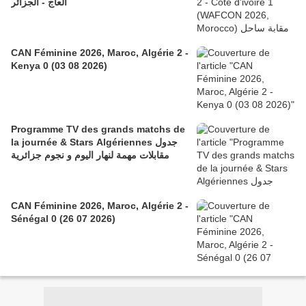
العاج - الجزائر
CAN Féminine 2026, Maroc, Algérie 2 -
Kenya 0 (03 08 2026)
Programme TV des grands matchs de
la journée & Stars Algériennes جدول
مقابلات مهمة لنهار اليوم و نجوم جزائرية
CAN Féminine 2026, Maroc, Algérie 2 -
Sénégal 0 (26 07 2026)