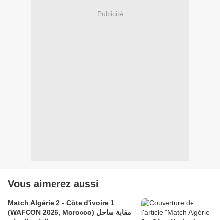
Publicité
Vous aimerez aussi
Match Algérie 2 - Côte d'ivoire 1
(WAFCON 2026, Morocco) مقابة ساحل