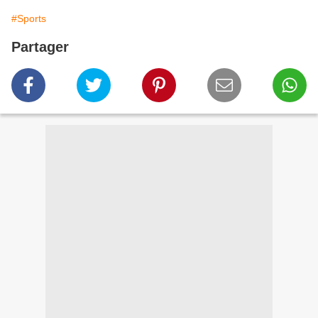
#Sports
Partager