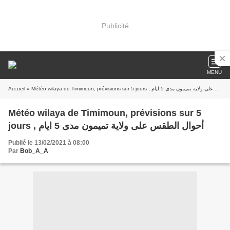
Publicité
MENU
Accueil
» Météo wilaya de Timimoun, prévisions sur 5 jours , أحوال الطقس على ولاية تميمون مدى 5 ايام
Météo wilaya de Timimoun, prévisions sur 5
jours , أحوال الطقس على ولاية تميمون مدى 5 ايام
Publié le 13/02/2021 à 08:00
Par
Bob_A_A