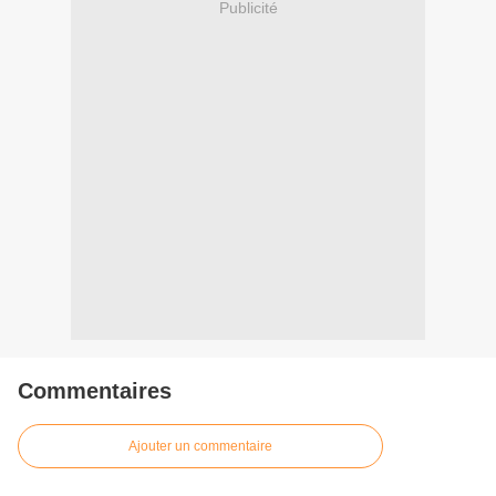
Publicité
Commentaires
Ajouter un commentaire