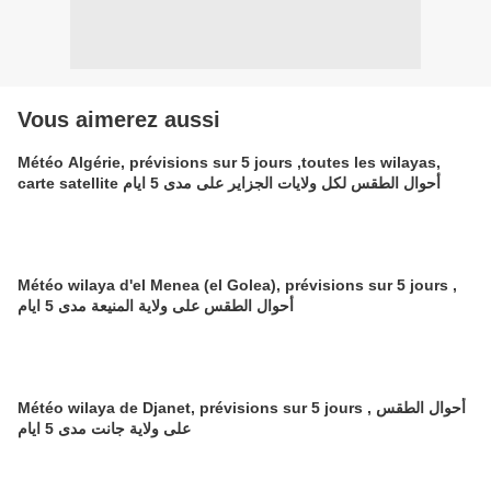
Vous aimerez aussi
Météo Algérie, prévisions sur 5 jours ,toutes les wilayas,
carte satellite أحوال الطقس لكل ولايات الجزاير على مدى 5 ايام
Météo wilaya d'el Menea (el Golea), prévisions sur 5 jours ,
أحوال الطقس على ولاية المنيعة مدى 5 ايام
Météo wilaya de Djanet, prévisions sur 5 jours , أحوال الطقس
على ولاية جانت مدى 5 ايام