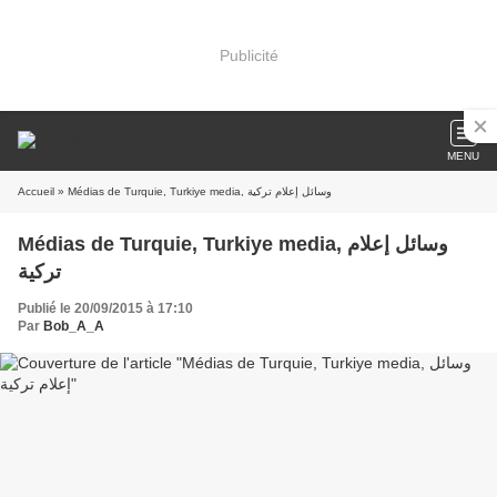
Publicité
MENU
Accueil
» Médias de Turquie, Turkiye media, وسائل إعلام تركية
Médias de Turquie, Turkiye media, وسائل إعلام
تركية
Publié le 20/09/2015 à 17:10
Par
Bob_A_A