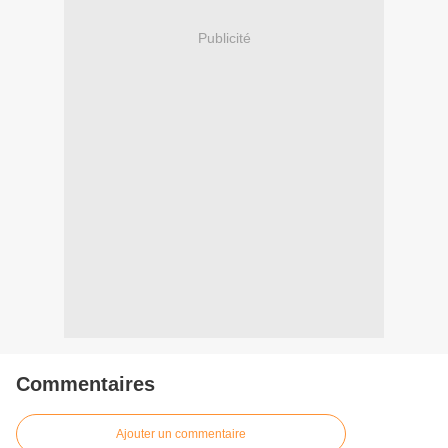
Publicité
Commentaires
Ajouter un commentaire