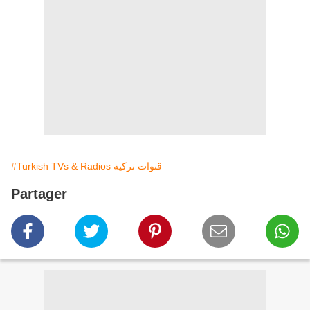
#Turkish TVs & Radios قنوات تركية
Partager