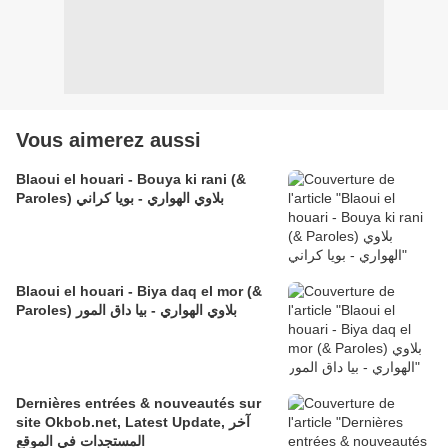
Vous aimerez aussi
Blaoui el houari - Bouya ki rani (&
Paroles) بلاوي الهواري - بويا كراني
Blaoui el houari - Biya daq el mor (&
Paroles) بلاوي الهواري - بيا داق المور
Dernières entrées & nouveautés sur
site Okbob.net, Latest Update, آخر
المستجدات في الموقع