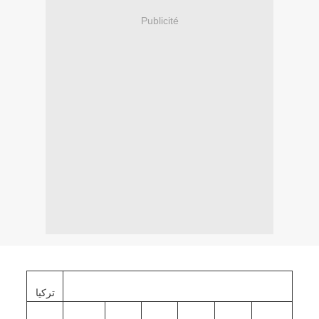
Publicité
تركيا