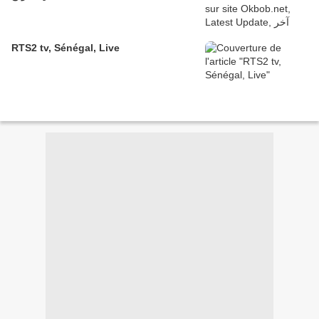
RTS2 tv, Sénégal, Live