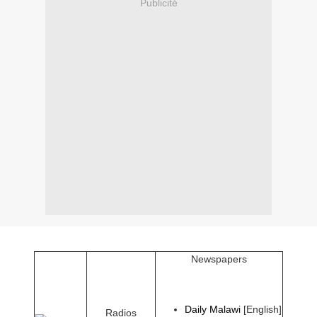
Publicité
Newspapers
Daily Malawi
[English]
Radios