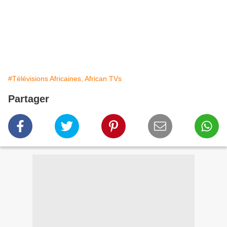
#Télévisions Africaines, African TVs
Partager