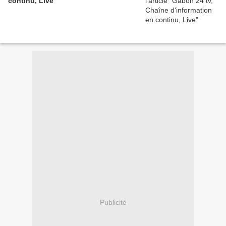
continu, Live
Publicité