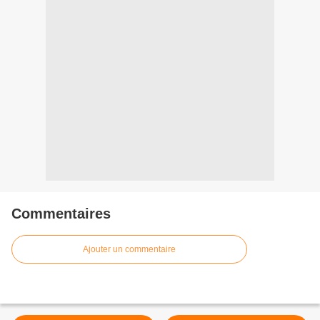
Commentaires
Ajouter un commentaire