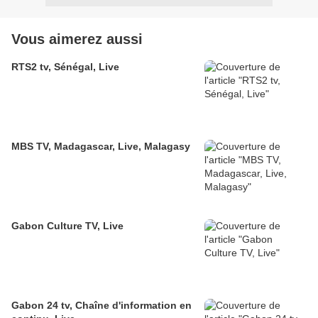
Vous aimerez aussi
RTS2 tv, Sénégal, Live
MBS TV, Madagascar, Live, Malagasy
Gabon Culture TV, Live
Gabon 24 tv, Chaîne d'information en