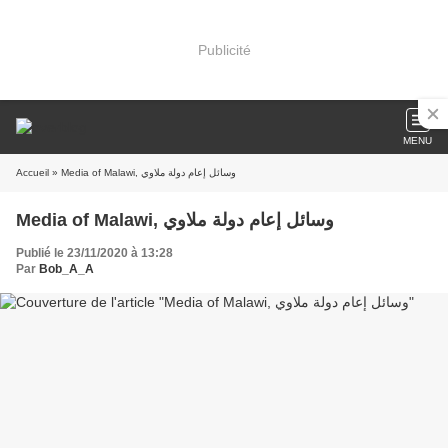
Publicité
MENU
Accueil
» Media of Malawi, وسائل إعام دولة ملاوي
Media of Malawi, وسائل إعام دولة ملاوي
Publié le 23/11/2020 à 13:28
Par
Bob_A_A