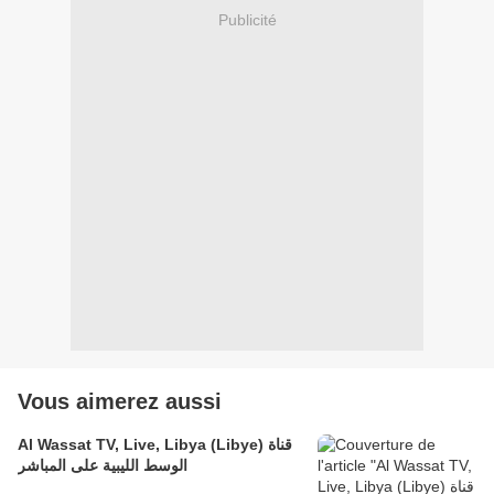
Publicité
Vous aimerez aussi
Al Wassat TV, Live, Libya (Libye) قناة
الوسط الليبية على المباشر