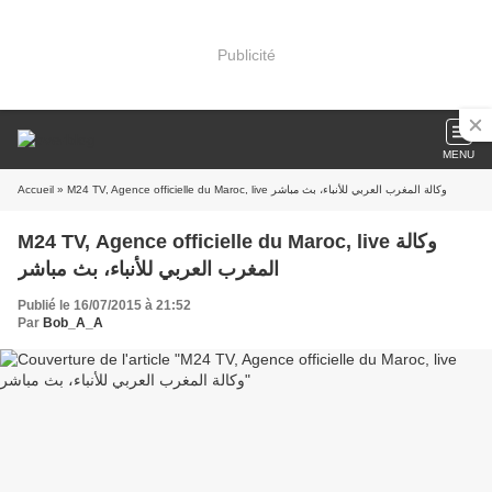
Publicité
MENU
Accueil
» M24 TV, Agence officielle du Maroc, live وكالة المغرب العربي للأنباء، بث مباشر
M24 TV, Agence officielle du Maroc, live وكالة
المغرب العربي للأنباء، بث مباشر
Publié le 16/07/2015 à 21:52
Par
Bob_A_A