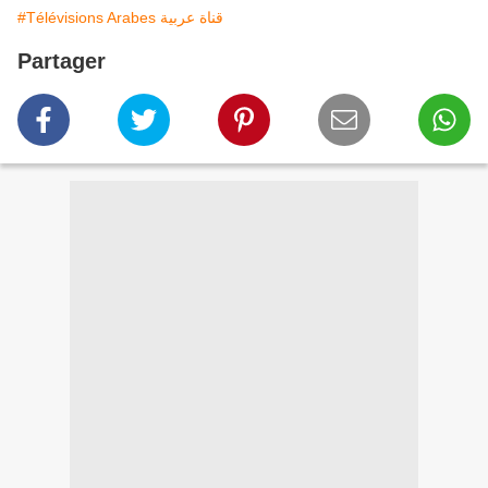
#Télévisions Arabes قناة عربية
Partager