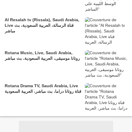
Al Resalah tv (Rissala), Saudi Arabia,
Live قناة الرسالة، العربية السعودية، بث
مباشر
Rotana Music, Live, Saudi Arabia,
روتانا موسيقى، العربية السعودية، بث مباشر
Rotana Drama TV, Saudi Arabia, Live
قناة روتانا دراما، بث مباشر، العربية السعودية