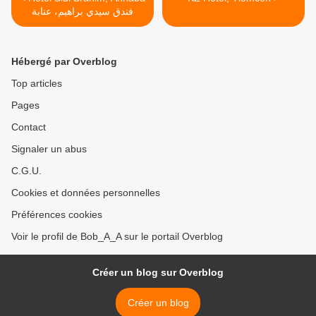
فندق سيدي براهيم، عنابة
Hébergé par Overblog
Top articles
Pages
Contact
Signaler un abus
C.G.U.
Cookies et données personnelles
Préférences cookies
Voir le profil de Bob_A_A sur le portail Overblog
Créer un blog sur Overblog
Créer un blog