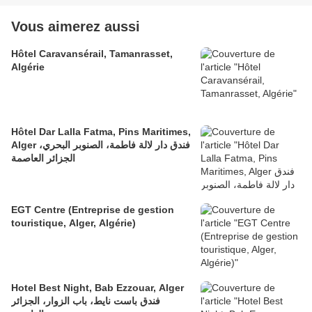
Vous aimerez aussi
Hôtel Caravansérail, Tamanrasset,
Algérie
Hôtel Dar Lalla Fatma, Pins Maritimes,
Alger فندق دار لالة فاطمة، الصنوبر البحري،
الجزائر العاصمة
EGT Centre (Entreprise de gestion
touristique, Alger, Algérie)
Hotel Best Night, Bab Ezzouar, Alger
فندق باست نايط، باب الزوار، الجزائر