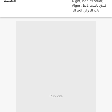
العاصمة
Publicité