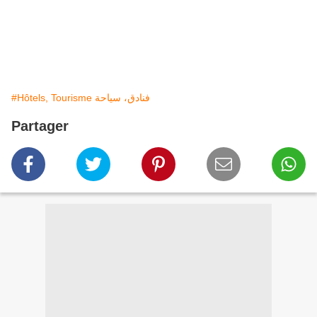
#Hôtels, Tourisme فنادق، سياحة
Partager