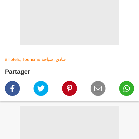
#Hôtels, Tourisme فنادق، سياحة
Partager