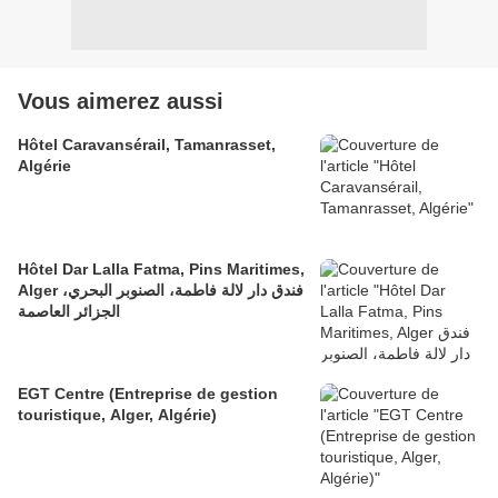
Vous aimerez aussi
Hôtel Caravansérail, Tamanrasset,
Algérie
Hôtel Dar Lalla Fatma, Pins Maritimes,
Alger فندق دار لالة فاطمة، الصنوبر البحري،
الجزائر العاصمة
EGT Centre (Entreprise de gestion
touristique, Alger, Algérie)