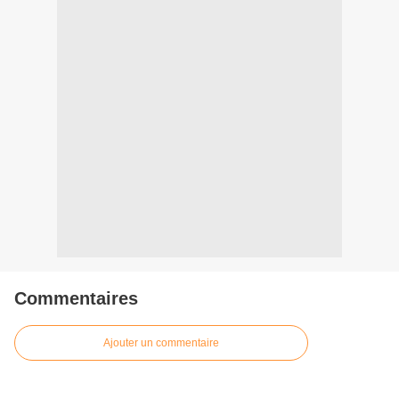
Commentaires
Ajouter un commentaire