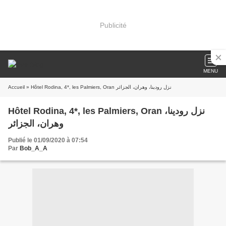
Publicité
MENU
Accueil
» Hôtel Rodina, 4*, les Palmiers, Oran نزل رودينا، وهران، الجزائر
Hôtel Rodina, 4*, les Palmiers, Oran نزل رودينا،
وهران، الجزائر
Publié le 01/09/2020 à 07:54
Par
Bob_A_A