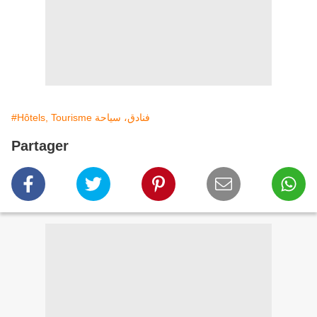
#Hôtels, Tourisme فنادق، سياحة
Partager