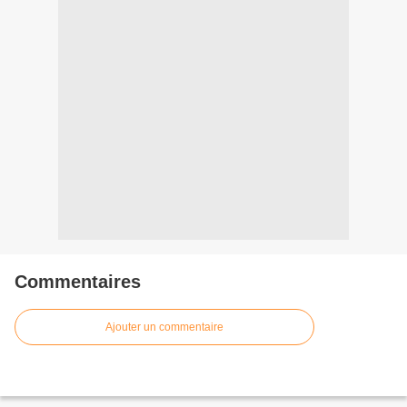
Commentaires
Ajouter un commentaire