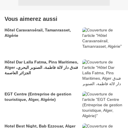
Vous aimerez aussi
Hôtel Caravansérail, Tamanrasset,
Algérie
Hôtel Dar Lalla Fatma, Pins Maritimes,
Alger فندق دار لالة فاطمة، الصنوبر البحري،
الجزائر العاصمة
EGT Centre (Entreprise de gestion
touristique, Alger, Algérie)
Hotel Best Night, Bab Ezzouar, Alger