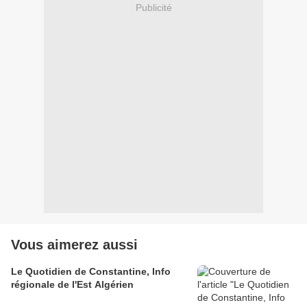
Publicité
Vous aimerez aussi
Le Quotidien de Constantine, Info
régionale de l'Est Algérien