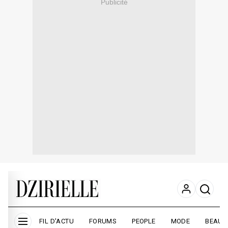
Publicité