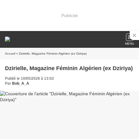
Publicité
MENU
Accueil
» Dzirielle, Magazine Féminin Algérien (ex Dziriya)
Dzirielle, Magazine Féminin Algérien (ex Dziriya)
Publié le 10/05/2026 à 13:02
Par
Bob_A_A