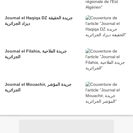
Journal el Haqiqa DZ جريدة الحقيقة
ديزاد الجزائرية
Journal el Filahia, جريدة الفلاحية
الجزائرية
Journal el Mouachir, جريدة المؤشر
الجزائرية