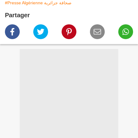
#Presse Algérienne صحافة جزائرية
Partager