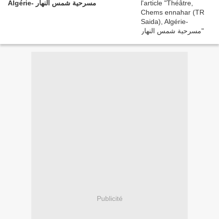
Algérie- مسرحية شمس النهار
Publicité