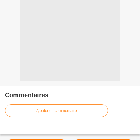
Commentaires
Ajouter un commentaire