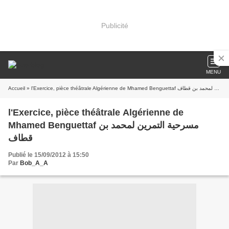
Publicité
MENU
Accueil
» l'Exercice, pièce théâtrale Algérienne de Mhamed Benguettaf مسرحية التمرين لمحمد بن قطاف
l'Exercice, pièce théâtrale Algérienne de
Mhamed Benguettaf مسرحية التمرين لمحمد بن
قطاف
Publié le 15/09/2012 à 15:50
Par
Bob_A_A