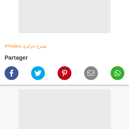
#Théâtre مسرح جزائري
Partager