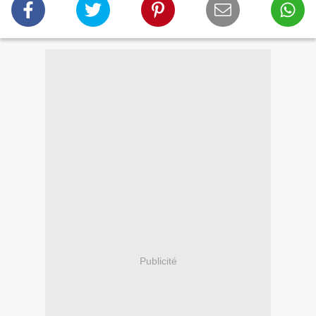
Publicité