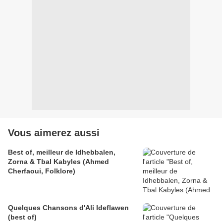
Vous aimerez aussi
Best of, meilleur de Idhebbalen,
Zorna & Tbal Kabyles (Ahmed
Cherfaoui, Folklore)
Quelques Chansons d'Ali Ideflawen
(best of)