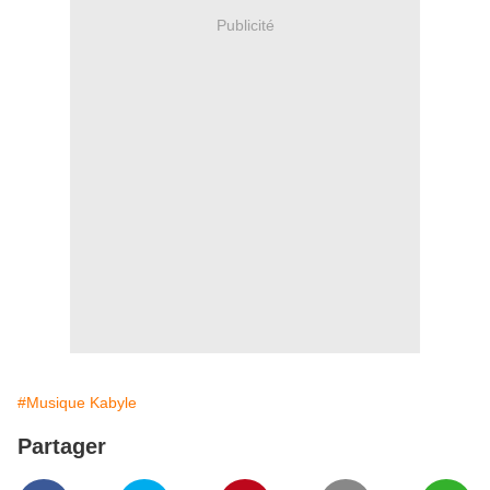
Publicité
#Musique Kabyle
Partager