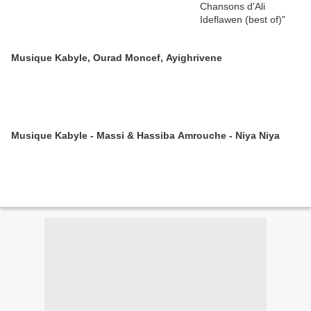
Musique Kabyle, Ourad Moncef, Ayighrivene
Musique Kabyle - Massi & Hassiba Amrouche - Niya Niya