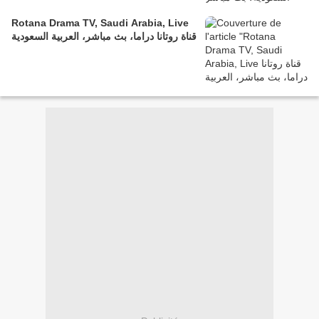
Rotana Drama TV, Saudi Arabia, Live
قناة روتانا دراما، بث مباشر، العربية السعودية