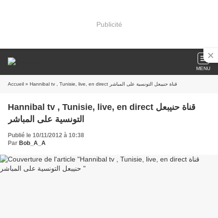
Publicité
MENU
Accueil
» Hannibal tv , Tunisie, live, en direct قناة حنيبعل التونسية على المباشر
Hannibal tv , Tunisie, live, en direct قناة حنيبعل
التونسية على المباشر
Publié le 10/11/2012 à 10:38
Par
Bob_A_A