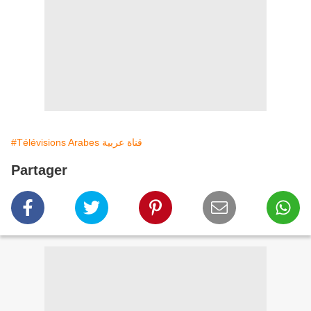
#Télévisions Arabes قناة عربية
Partager