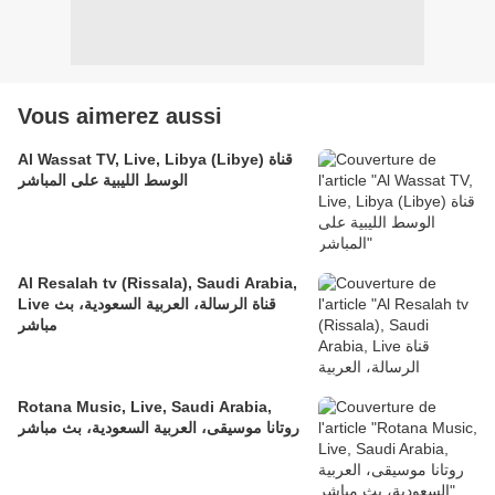
Vous aimerez aussi
Al Wassat TV, Live, Libya (Libye) قناة
الوسط الليبية على المباشر
Al Resalah tv (Rissala), Saudi Arabia,
Live قناة الرسالة، العربية السعودية، بث
مباشر
Rotana Music, Live, Saudi Arabia,
روتانا موسيقى، العربية السعودية، بث مباشر