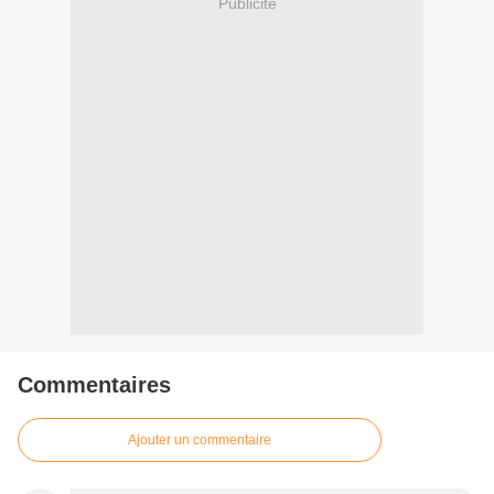
Publicité
Commentaires
Ajouter un commentaire