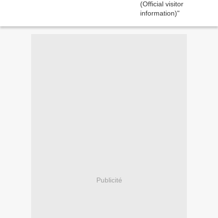
Publicité