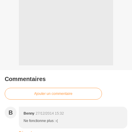
Commentaires
Ajouter un commentaire
B
Benny
27/12/2014 15:32
Ne fonctionne plus :-(