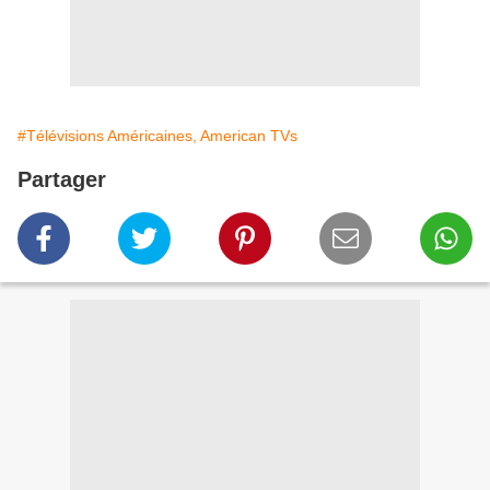
#Télévisions Américaines, American TVs
Partager