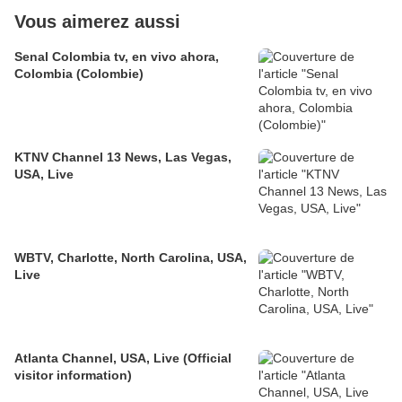
Vous aimerez aussi
Senal Colombia tv, en vivo ahora,
Colombia (Colombie)
KTNV Channel 13 News, Las Vegas,
USA, Live
WBTV, Charlotte, North Carolina, USA,
Live
Atlanta Channel, USA, Live (Official
visitor information)