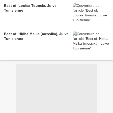
Best of, Louisa Tounsia, Juive
Tunisienne
Best of, Hbiba Msika (messika), Juive
Tunisienne