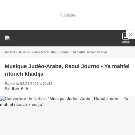
Publicité
MENU
Accueil
» Musique Judéo-Arabe, Raoul Journo - Ya mahfel ritouch khadija
Musique Judéo-Arabe, Raoul Journo - Ya mahfel
ritouch khadija
Publié le 08/02/2012 à 21:42
Par
Bob_A_A