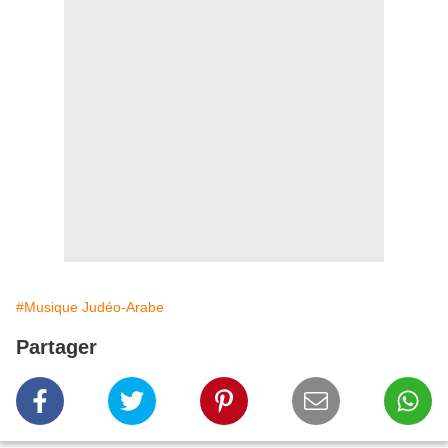
#Musique Judéo-Arabe
Partager