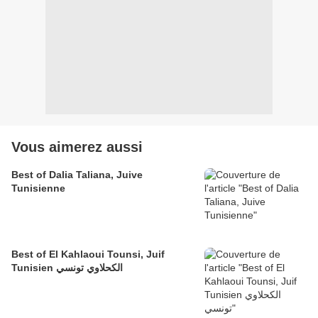
Vous aimerez aussi
Best of Dalia Taliana, Juive
Tunisienne
Best of El Kahlaoui Tounsi, Juif
Tunisien الكحلاوي تونسي