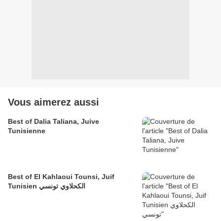
Vous aimerez aussi
Best of Dalia Taliana, Juive
Tunisienne
Best of El Kahlaoui Tounsi, Juif
Tunisien الكحلاوي تونسي