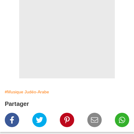
#Musique Judéo-Arabe
Partager