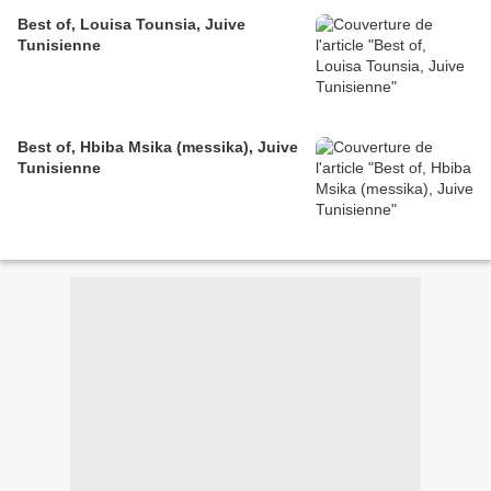
Best of, Louisa Tounsia, Juive
Tunisienne
Best of, Hbiba Msika (messika), Juive
Tunisienne