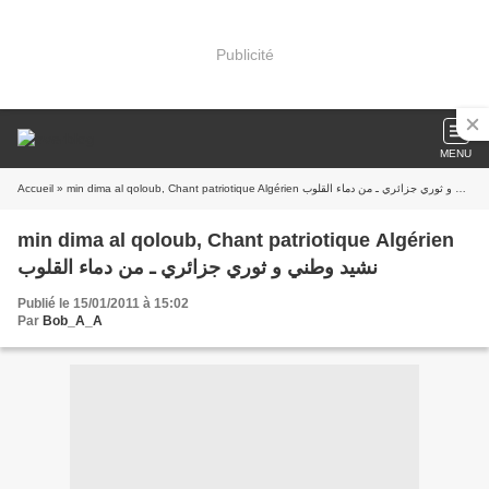
Publicité
MENU
Accueil
» min dima al qoloub, Chant patriotique Algérien نشيد وطني و ثوري جزائري ـ من دماء القلوب
min dima al qoloub, Chant patriotique Algérien
نشيد وطني و ثوري جزائري ـ من دماء القلوب
Publié le 15/01/2011 à 15:02
Par
Bob_A_A