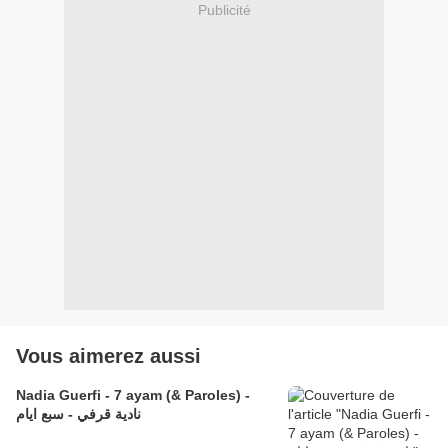
Publicité
Vous aimerez aussi
Nadia Guerfi - 7 ayam (& Paroles) -
نادية قرفي - سبع ايام