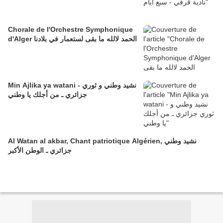
Chorale de l'Orchestre Symphonique
d'Alger الحمد لالله ما بقى لستعمار في بلادنا
Min Ajlika ya watani - نشيد وطني و ثوري
جزائري ـ من أجلك يا وطني
Al Watan al akbar, Chant patriotique Algérien, نشيد وطني
جزائري ـ الوطن الأكبر