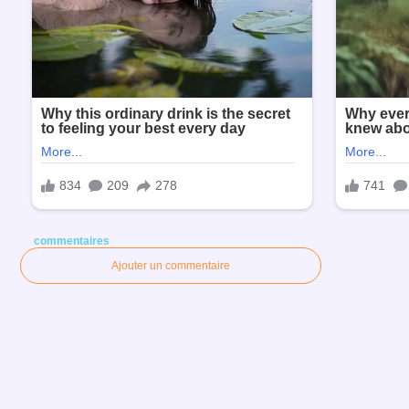
commentaires
Ajouter un commentaire