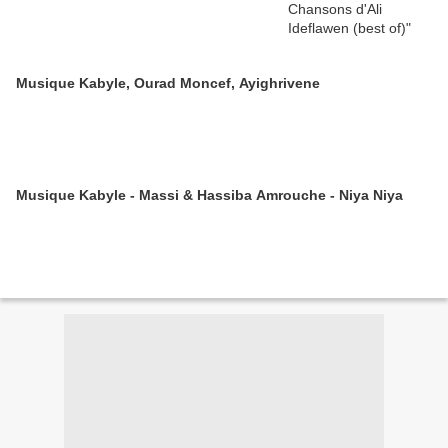
Musique Kabyle, Ourad Moncef, Ayighrivene
Musique Kabyle - Massi & Hassiba Amrouche - Niya Niya