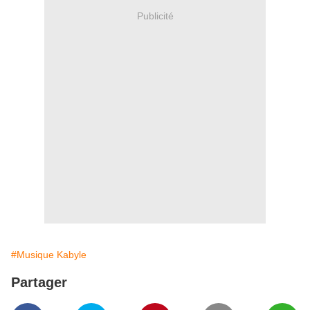
Publicité
#Musique Kabyle
Partager