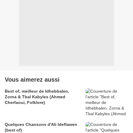
Vous aimerez aussi
Best of, meilleur de Idhebbalen,
Zorna & Tbal Kabyles (Ahmed
Cherfaoui, Folklore)
Quelques Chansons d'Ali Ideflawen
(best of)