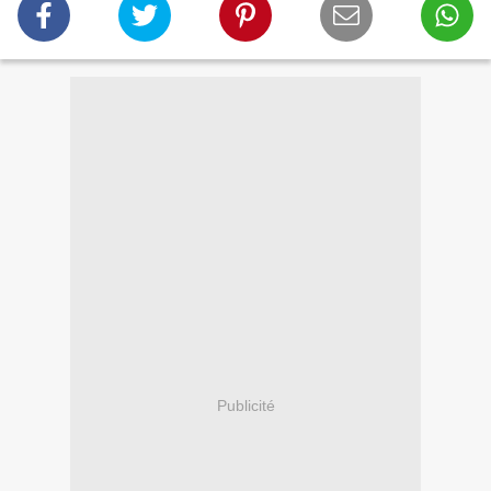
Publicité