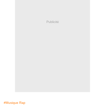
Publicité
#Musique Rap