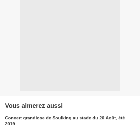
Vous aimerez aussi
Concert grandiose de Soulking au stade du 20 Août, été
2019