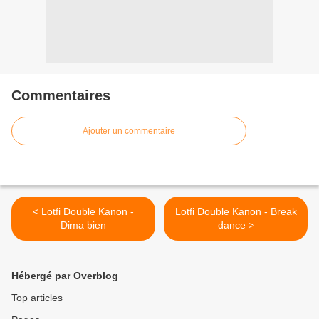
Commentaires
Ajouter un commentaire
< Lotfi Double Kanon -
Lotfi Double Kanon - Break
Dima bien
dance >
Hébergé par Overblog
Top articles