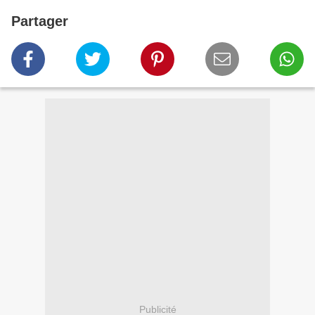
Partager
Publicité