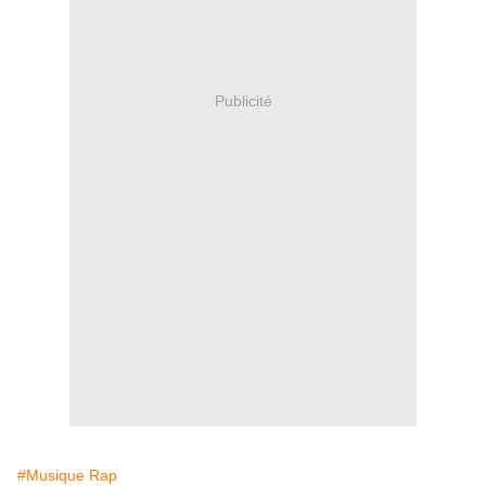
Publicité
#Musique Rap