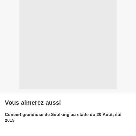
Vous aimerez aussi
Concert grandiose de Soulking au stade du 20 Août, été
2019