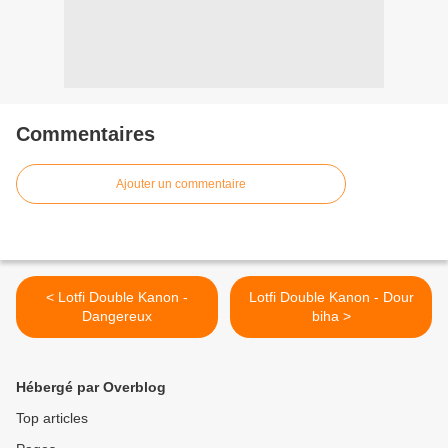
Commentaires
Ajouter un commentaire
< Lotfi Double Kanon -
Lotfi Double Kanon - Dour
Dangereux
biha >
Hébergé par Overblog
Top articles