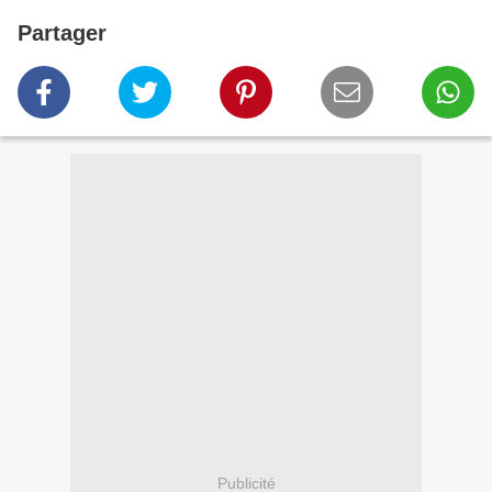
Partager
Publicité