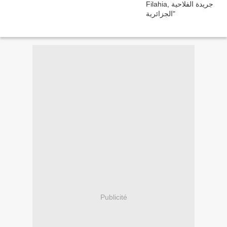
Publicité