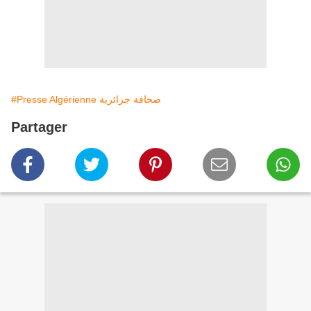
#Presse Algérienne صحافة جزائرية
Partager