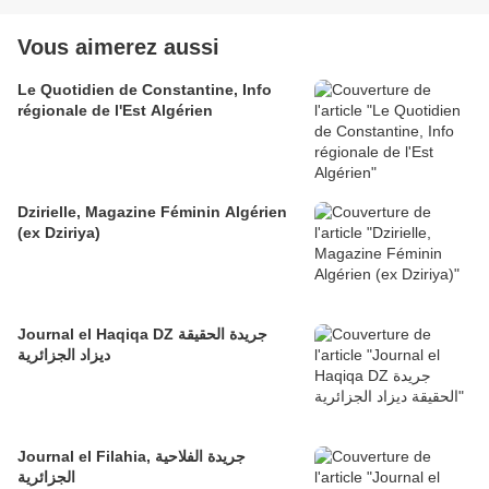
Vous aimerez aussi
Le Quotidien de Constantine, Info
régionale de l'Est Algérien
Dzirielle, Magazine Féminin Algérien
(ex Dziriya)
Journal el Haqiqa DZ جريدة الحقيقة
ديزاد الجزائرية
Journal el Filahia, جريدة الفلاحية
الجزائرية