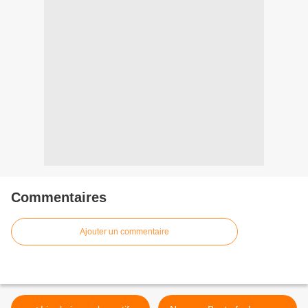
Commentaires
Ajouter un commentaire