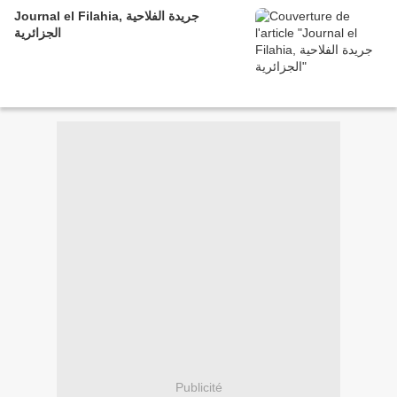
Journal el Filahia, جريدة الفلاحية
الجزائرية
Publicité