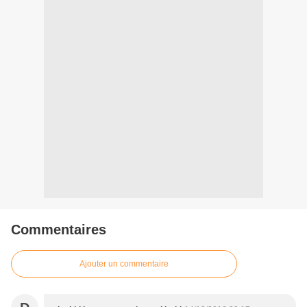
Commentaires
Ajouter un commentaire