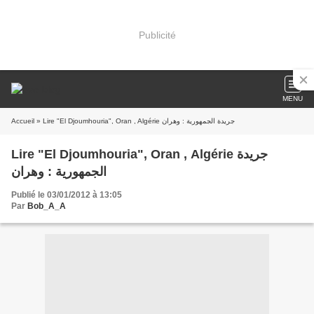
Publicité
MENU
Accueil
» Lire "El Djoumhouria", Oran , Algérie جريدة الجمهورية : وهران
Lire "El Djoumhouria", Oran , Algérie جريدة
الجمهورية : وهران
Publié le 03/01/2012 à 13:05
Par
Bob_A_A