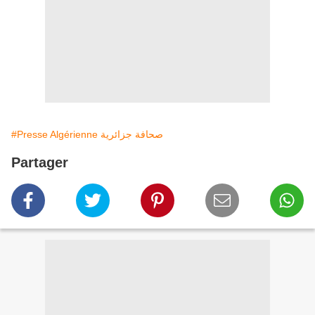
#Presse Algérienne صحافة جزائرية
Partager