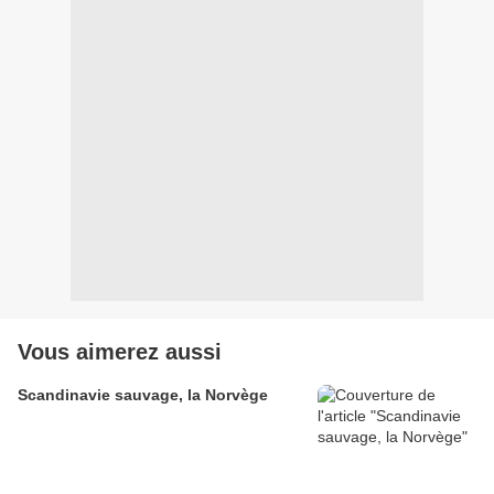
Vous aimerez aussi
Scandinavie sauvage, la Norvège