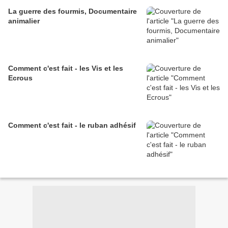
La guerre des fourmis, Documentaire
animalier
Comment c'est fait - les Vis et les
Ecrous
Comment c'est fait - le ruban adhésif