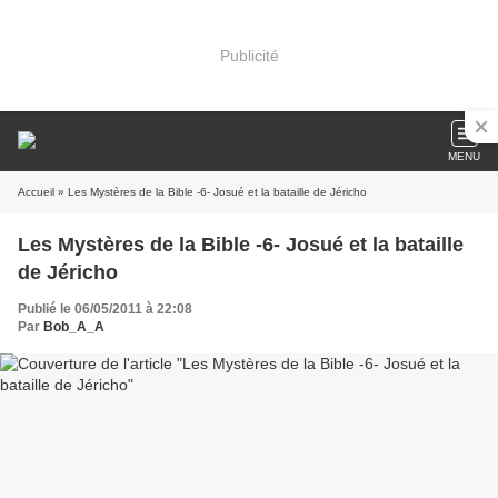
Publicité
MENU
Accueil
» Les Mystères de la Bible -6- Josué et la bataille de Jéricho
Les Mystères de la Bible -6- Josué et la bataille
de Jéricho
Publié le 06/05/2011 à 22:08
Par
Bob_A_A