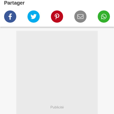
Partager
Publicité