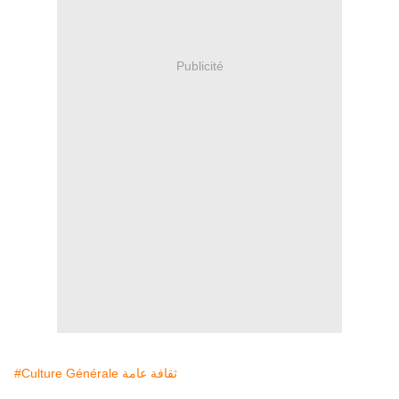
Publicité
#Culture Générale ثقافة عامة