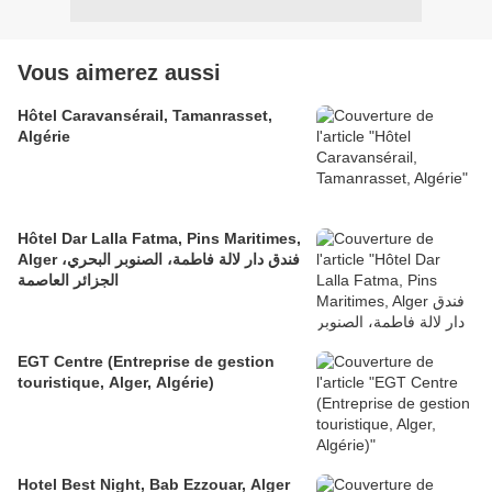
Vous aimerez aussi
Hôtel Caravansérail, Tamanrasset,
Algérie
Hôtel Dar Lalla Fatma, Pins Maritimes,
Alger فندق دار لالة فاطمة، الصنوبر البحري،
الجزائر العاصمة
EGT Centre (Entreprise de gestion
touristique, Alger, Algérie)
Hotel Best Night, Bab Ezzouar, Alger