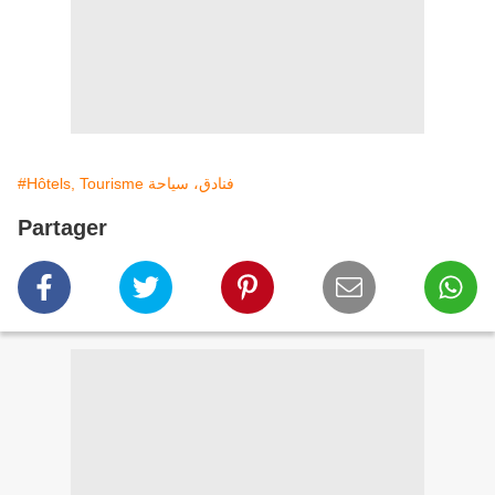
#Hôtels, Tourisme فنادق، سياحة
Partager