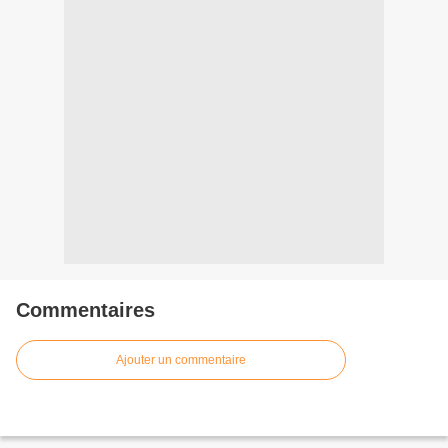
Commentaires
Ajouter un commentaire