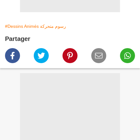
#Dessins Animés رسوم متحركة
Partager