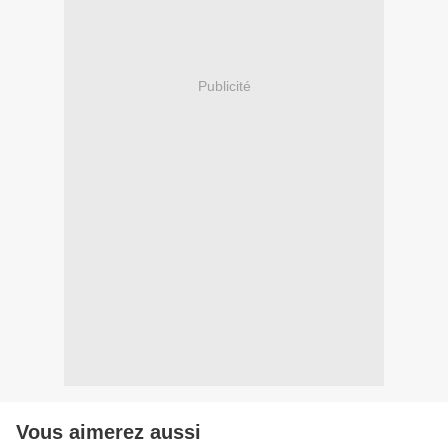
Publicité
Vous aimerez aussi