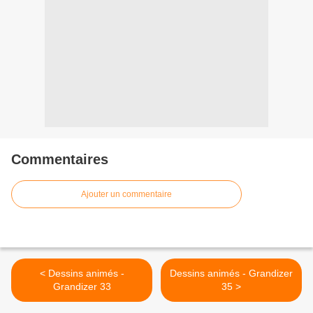
Commentaires
Ajouter un commentaire
< Dessins animés -
Dessins animés - Grandizer
Grandizer 33
35 >