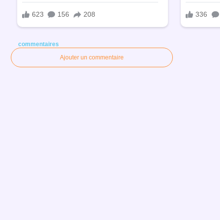
commentaires
Ajouter un commentaire