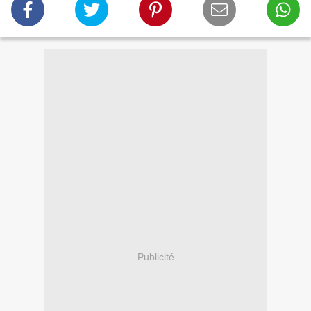
Publicité