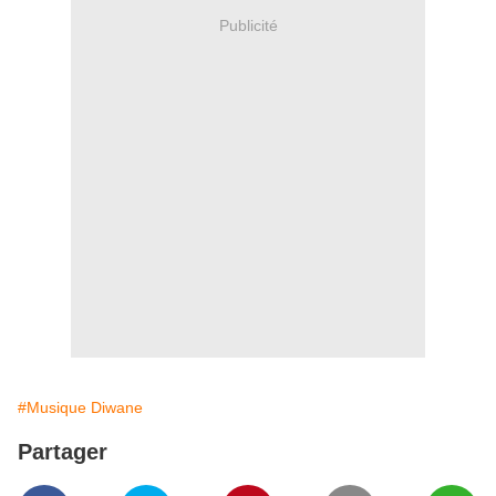
Publicité
#Musique Diwane
Partager