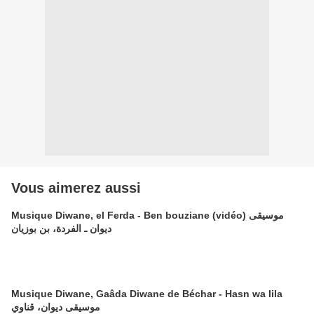
Vous aimerez aussi
Musique Diwane, el Ferda - Ben bouziane (vidéo) موسيقى
ديوان ـ الفردة، بن بوزيان
Musique Diwane, Gaâda Diwane de Béchar - Hasn wa lila
موسيقى ديوان، قناوي