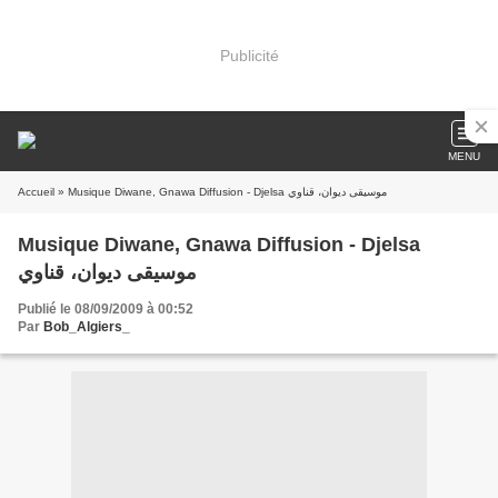
Publicité
MENU
Accueil
» Musique Diwane, Gnawa Diffusion - Djelsa موسيقى ديوان، قناوي
Musique Diwane, Gnawa Diffusion - Djelsa
موسيقى ديوان، قناوي
Publié le 08/09/2009 à 00:52
Par
Bob_Algiers_