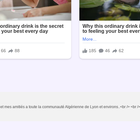
.. et mes amitiés a toute la communauté Algérienne de Lyon et environs..<br /> <br />