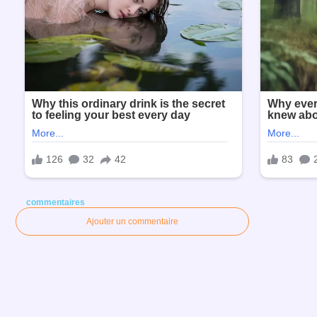
commentaires
Ajouter un commentaire