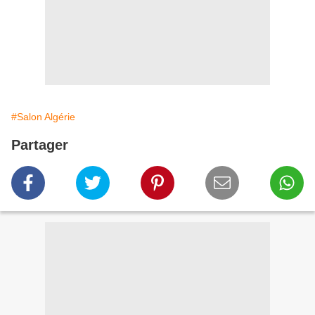
#Salon Algérie
Partager