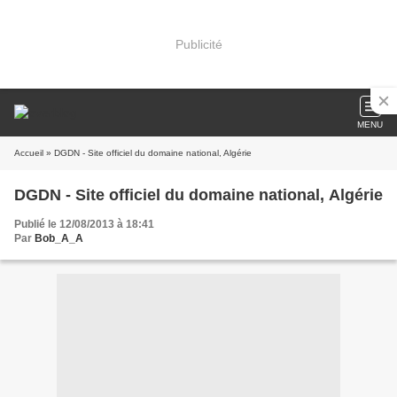
Publicité
MENU
Accueil
» DGDN - Site officiel du domaine national, Algérie
DGDN - Site officiel du domaine national, Algérie
Publié le 12/08/2013 à 18:41
Par
Bob_A_A