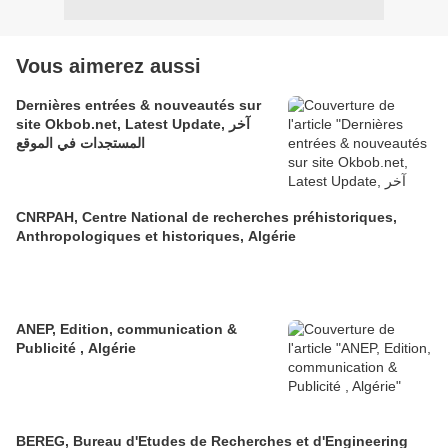
Vous aimerez aussi
Dernières entrées & nouveautés sur
site Okbob.net, Latest Update, آخر
المستجدات في الموقع
CNRPAH, Centre National de recherches préhistoriques,
Anthropologiques et historiques, Algérie
ANEP, Edition, communication &
Publicité , Algérie
BEREG, Bureau d'Etudes de Recherches et d'Engineering