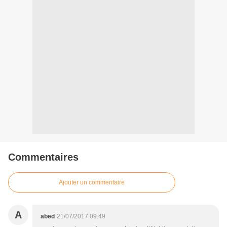
Commentaires
Ajouter un commentaire
A
abed
21/07/2017 09:49