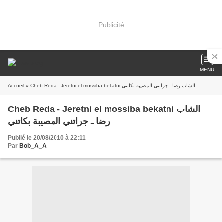
Publicité
MENU
Accueil
» Cheb Reda - Jeretni el mossiba bekatni الشاب رضا ـ جراتني المصيبة بكاتني
Cheb Reda - Jeretni el mossiba bekatni الشاب
رضا ـ جراتني المصيبة بكاتني
Publié le 20/08/2010 à 22:11
Par
Bob_A_A