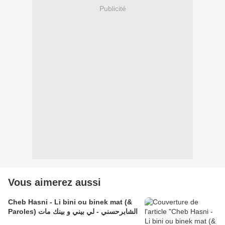
Publicité
Vous aimerez aussi
Cheb Hasni - Li bini ou binek mat (&
Paroles) الشابرحسني - لي بيني و بينك مات