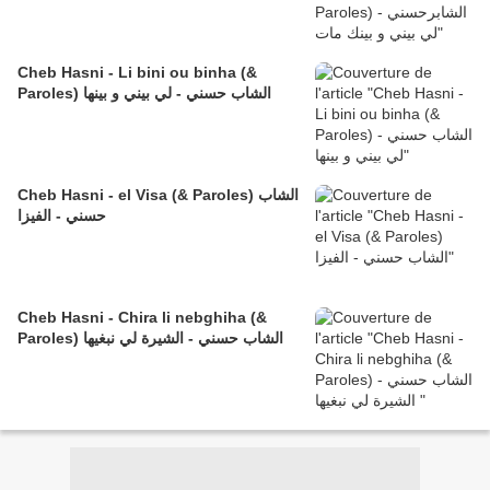
Cheb Hasni - Li bini ou binha (&
Paroles) الشاب حسني - لي بيني و بينها
Cheb Hasni - el Visa (& Paroles) الشاب
حسني - الفيزا
Cheb Hasni - Chira li nebghiha (&
Paroles) الشاب حسني - الشيرة لي نبغيها