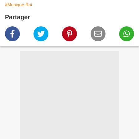
#Musique Rai
Partager