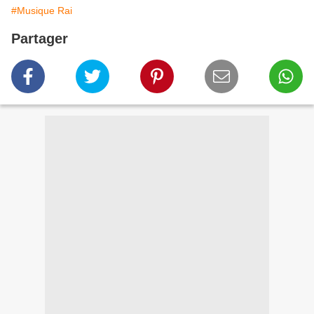
#Musique Rai
Partager