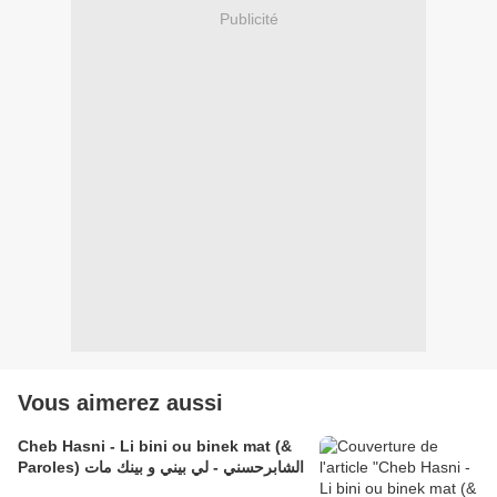
Publicité
Vous aimerez aussi
Cheb Hasni - Li bini ou binek mat (&
Paroles) الشابرحسني - لي بيني و بينك مات