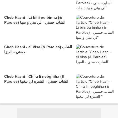
Cheb Hasni - Li bini ou binha (&
Paroles) الشاب حسني - لي بيني و بينها
Cheb Hasni - el Visa (& Paroles) الشاب
حسني - الفيزا
Cheb Hasni - Chira li nebghiha (&
Paroles) الشاب حسني - الشيرة لي نبغيها