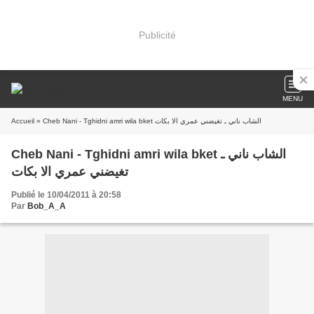
Publicité
MENU
Accueil
» Cheb Nani - Tghidni amri wila bket الشاب ناني ـ تغيضني عمري الا بكات
Cheb Nani - Tghidni amri wila bket الشاب ناني ـ
تغيضني عمري الا بكات
Publié le 10/04/2011 à 20:58
Par
Bob_A_A