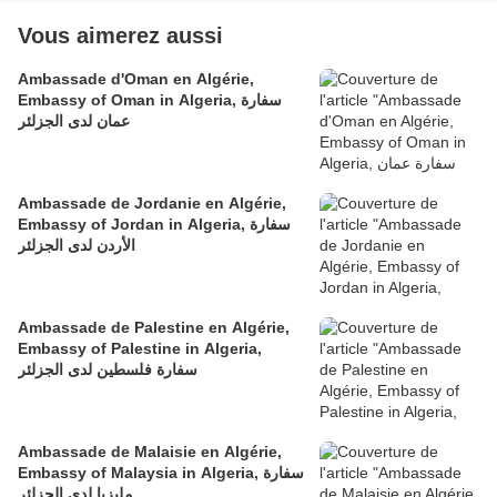
Vous aimerez aussi
Ambassade d'Oman en Algérie,
Embassy of Oman in Algeria, سفارة
عمان لدى الجزلئر
Ambassade de Jordanie en Algérie,
Embassy of Jordan in Algeria, سفارة
الأردن لدى الجزلئر
Ambassade de Palestine en Algérie,
Embassy of Palestine in Algeria,
سفارة فلسطين لدى الجزلئر
Ambassade de Malaisie en Algérie,
Embassy of Malaysia in Algeria, سفارة
مليزيا لدى الجزلئر