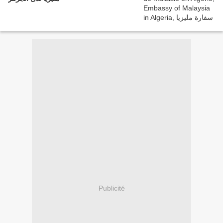
Publicité