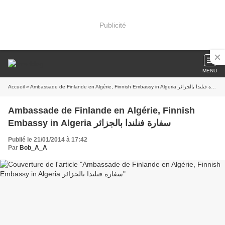
Publicité
MENU
Accueil
» Ambassade de Finlande en Algérie, Finnish Embassy in Algeria سفارة فنلندا بالجزائر
Ambassade de Finlande en Algérie, Finnish
Embassy in Algeria سفارة فنلندا بالجزائر
Publié le 21/01/2014 à 17:42
Par
Bob_A_A