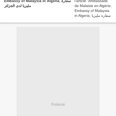
Embassy of Malaysia in Algeria, سفارة
مليزيا لدى الجزلئر
Publicité