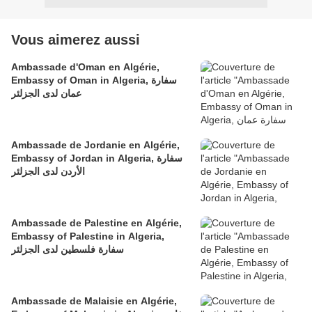
Vous aimerez aussi
Ambassade d'Oman en Algérie,
Embassy of Oman in Algeria, سفارة
عمان لدى الجزلئر
Ambassade de Jordanie en Algérie,
Embassy of Jordan in Algeria, سفارة
الأردن لدى الجزلئر
Ambassade de Palestine en Algérie,
Embassy of Palestine in Algeria,
سفارة فلسطين لدى الجزلئر
Ambassade de Malaisie en Algérie,