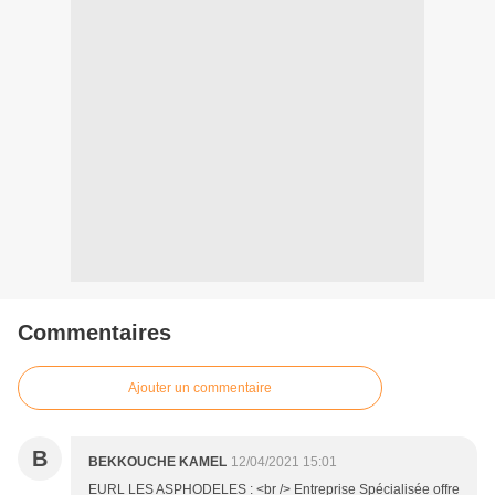
Commentaires
Ajouter un commentaire
B
BEKKOUCHE KAMEL
12/04/2021 15:01
EURL LES ASPHODELES : <br /> Entreprise Spécialisée offre