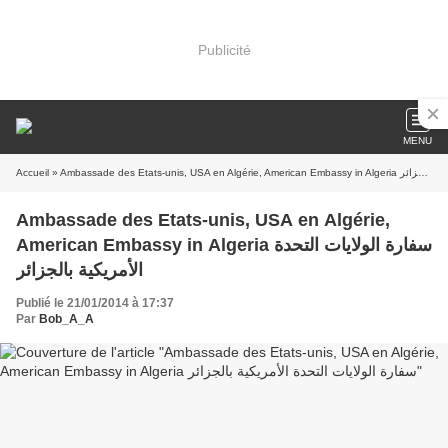
Publicité
MENU
Accueil
» Ambassade des Etats-unis, USA en Algérie, American Embassy in Algeria سفارة الولايات التحدة الأمريكية بالجزائر
Ambassade des Etats-unis, USA en Algérie,
American Embassy in Algeria سفارة الولايات التحدة
الأمريكية بالجزائر
Publié le 21/01/2014 à 17:37
Par
Bob_A_A