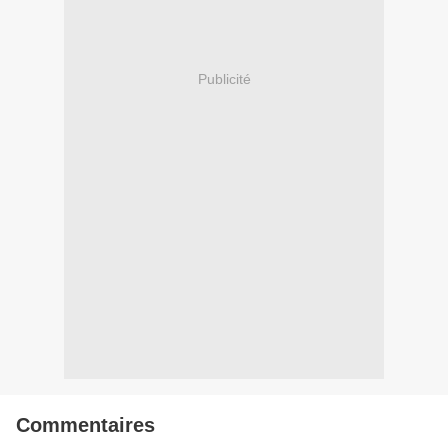
Publicité
Commentaires