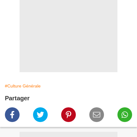
#Culture Générale
Partager