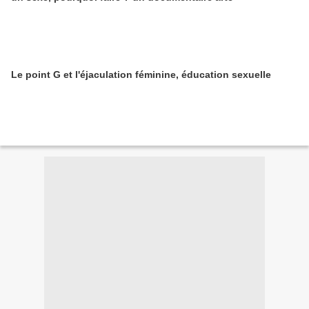
Le point G et l'éjaculation féminine, éducation sexuelle