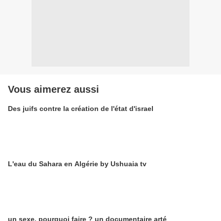
Vous aimerez aussi
Des juifs contre la création de l'état d'israel
L'eau du Sahara en Algérie by Ushuaia tv
un sexe, pourquoi faire ? un documentaire arté