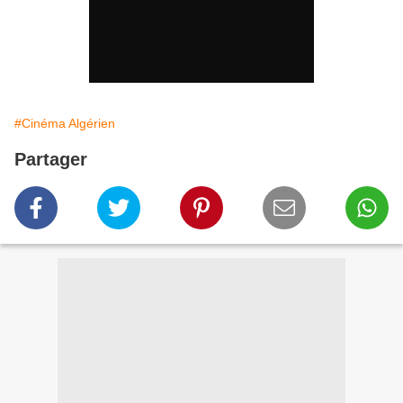
#Cinéma Algérien
Partager