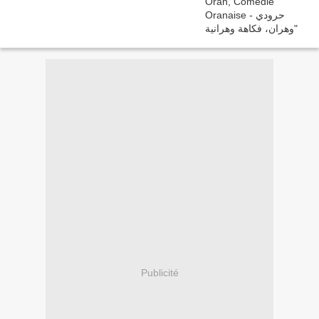
Publicité