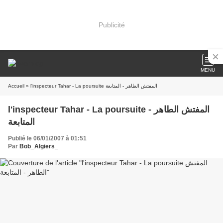
Publicité
MENU
Accueil
» l'inspecteur Tahar - La poursuite المفتش الطاهر - المتابعة
l'inspecteur Tahar - La poursuite المفتش الطاهر -
المتابعة
Publié le 06/01/2007 à 01:51
Par
Bob_Algiers_